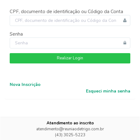
CPF, documento de identificação ou Código da Conta
Senha
Realizar Login
Nova Inscrição
Esqueci minha senha
Atendimento ao inscrito
atendimento@reuniaodetrigo.com.br
(43) 3025-5223