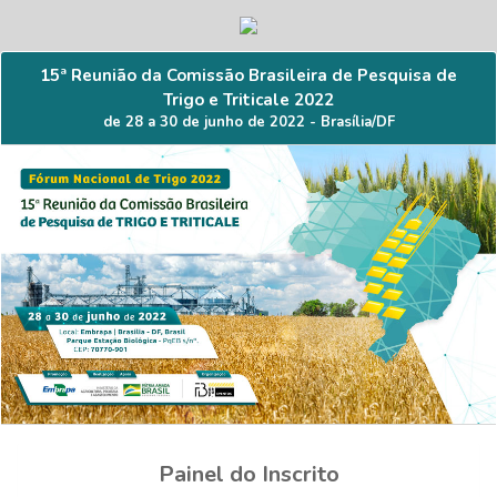
15ª Reunião da Comissão Brasileira de Pesquisa de
Trigo e Triticale 2022
de 28 a 30 de junho de 2022 - Brasília/DF
Painel do Inscrito