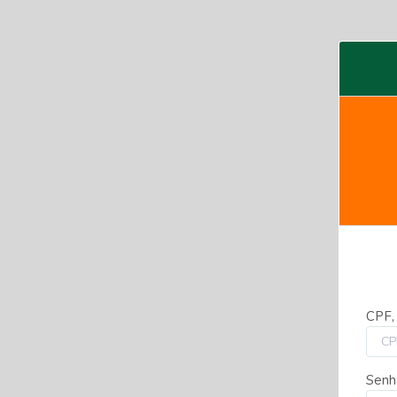
CPF,
Senh