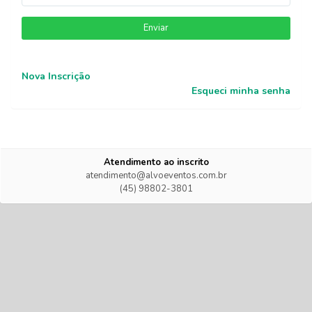
Enviar
Nova Inscrição
Esqueci minha senha
Atendimento ao inscrito
atendimento@alvoeventos.com.br
(45) 98802-3801