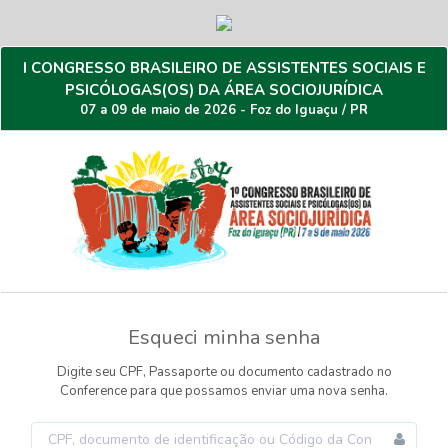
I CONGRESSO BRASILEIRO DE ASSISTENTES SOCIAIS E
PSICÓLOGAS(OS) DA ÁREA SOCIOJURÍDICA
07 a 09 de maio de 2026 - Foz do Iguaçu / PR
Esqueci minha senha
Digite seu CPF, Passaporte ou documento cadastrado no
Conference para que possamos enviar uma nova senha.