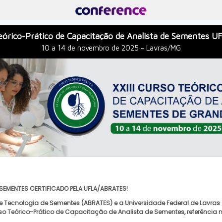
Teórico-Prático de Capacitação de Analista de Sementes
10 a 14 de novembro de 2025 - Lavras/MG
SEMENTES CERTIFICADO PELA UFLA/ABRATES!
de Tecnologia de Sementes (ABRATES) e a Universidade Federal de Lavra
o Teórico-Prático de Capacitação de Analista de Sementes, referência n