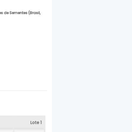
 de Sementes (Brasil,
Lote 1