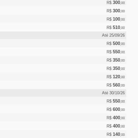
300
R$
,00
300
R$
,00
100
R$
,00
510
R$
,00
Até 25/09/26
500
R$
,00
550
R$
,00
350
R$
,00
350
R$
,00
120
R$
,00
560
R$
,00
Até 30/10/26
550
R$
,00
600
R$
,00
400
R$
,00
400
R$
,00
140
R$
,00