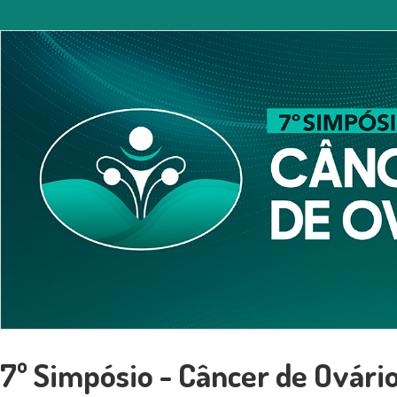
7º Simpósio - Câncer de Ovári