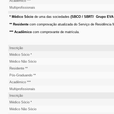
Acadêmico ***
Multiprofissionais
* Médico Sócio
de uma das sociedades
(SBCO / SBRT/ Grupo EVA
** Residente
com comprovação atualizada do Serviço de Residência 
*** Acadêmico
com comprovante de matrícula.
Inscrição
Médico Sócio *
Médico Não Sócio
Residente **
Pós-Graduando **
Acadêmico ***
Multiprofissionais
Inscrição
Médico Sócio *
Médico Não Sócio