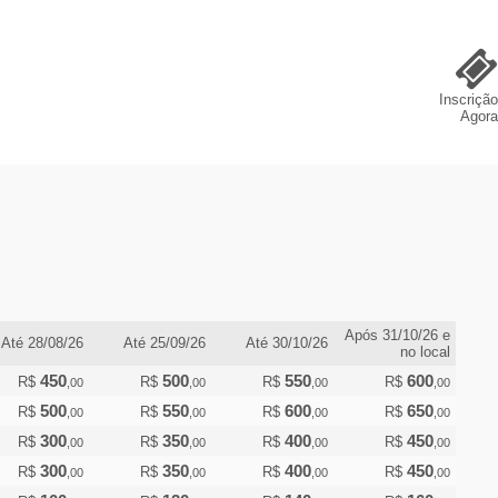
Inscrição
Agora
Após 31/10/26 e
Até 28/08/26
Até 25/09/26
Até 30/10/26
no local
450
500
550
600
R$
R$
R$
R$
,00
,00
,00
,00
500
550
600
650
R$
R$
R$
R$
,00
,00
,00
,00
300
350
400
450
R$
R$
R$
R$
,00
,00
,00
,00
300
350
400
450
R$
R$
R$
R$
,00
,00
,00
,00