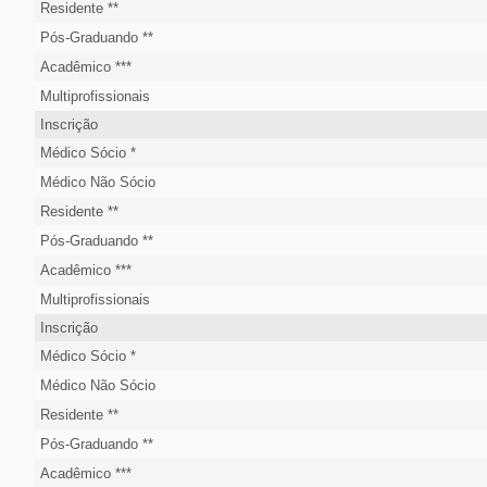
Residente **
Pós-Graduando **
Acadêmico ***
Multiprofissionais
Inscrição
Médico Sócio *
Médico Não Sócio
Residente **
Pós-Graduando **
Acadêmico ***
Multiprofissionais
Inscrição
Médico Sócio *
Médico Não Sócio
Residente **
Pós-Graduando **
Acadêmico ***