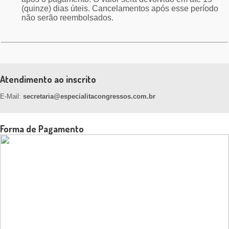
(quinze) dias úteis. Cancelamentos após esse período
não serão reembolsados.
Atendimento ao inscrito
E-Mail:
secretaria@especialitacongressos.com.br
Forma de Pagamento