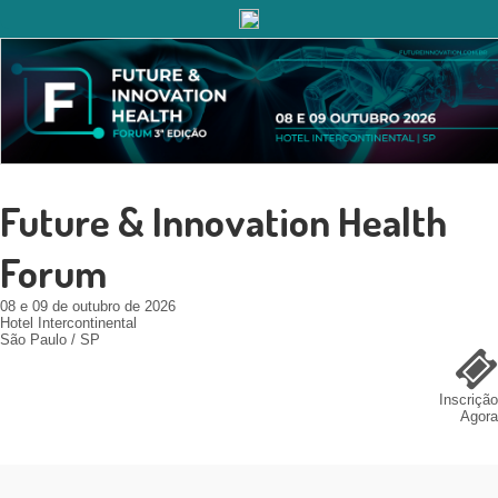
Future & Innovation Health
Forum
08 e 09 de outubro de 2026
Hotel Intercontinental
São Paulo / SP
Inscrição
Agora